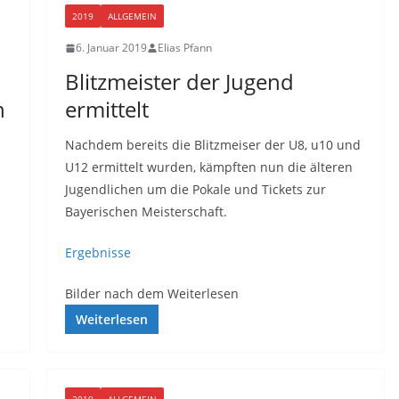
2019
ALLGEMEIN
6. Januar 2019
Elias Pfann
Blitzmeister der Jugend
n
ermittelt
Nachdem bereits die Blitzmeiser der U8, u10 und
U12 ermittelt wurden, kämpften nun die älteren
Jugendlichen um die Pokale und Tickets zur
Bayerischen Meisterschaft.
Ergebnisse
Bilder nach dem Weiterlesen
Weiterlesen