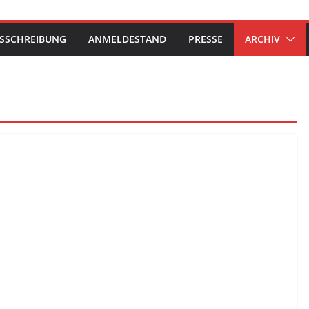
SSCHREIBUNG
ANMELDESTAND
PRESSE
ARCHIV