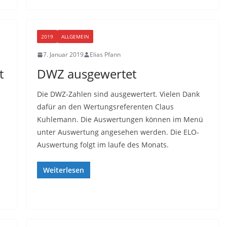
2019
ALLGEMEIN
7. Januar 2019
Elias Pfann
t
DWZ ausgewertet
Die DWZ-Zahlen sind ausgewertert. Vielen Dank
dafür an den Wertungsreferenten Claus
Kuhlemann. Die Auswertungen können im Menü
unter Auswertung angesehen werden. Die ELO-
Auswertung folgt im laufe des Monats.
Weiterlesen