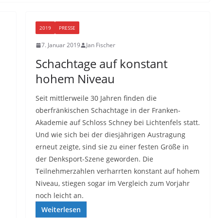
2019
PRESSE
7. Januar 2019
Jan Fischer
Schachtage auf konstant
hohem Niveau
Seit mittlerweile 30 Jahren finden die
oberfränkischen Schachtage in der Franken-
Akademie auf Schloss Schney bei Lichtenfels statt.
Und wie sich bei der diesjährigen Austragung
erneut zeigte, sind sie zu einer festen Größe in
der Denksport-Szene geworden. Die
Teilnehmerzahlen verharrten konstant auf hohem
Niveau, stiegen sogar im Vergleich zum Vorjahr
noch leicht an.
Weiterlesen