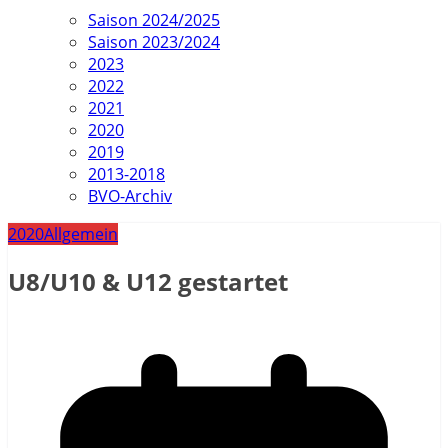
Saison 2024/2025
Saison 2023/2024
2023
2022
2021
2020
2019
2013-2018
BVO-Archiv
2020
Allgemein
U8/U10 & U12 gestartet