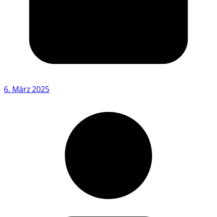
6. März 2025