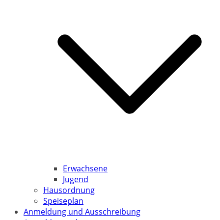
Erwachsene
Jugend
Hausordnung
Speiseplan
Anmeldung und Ausschreibung