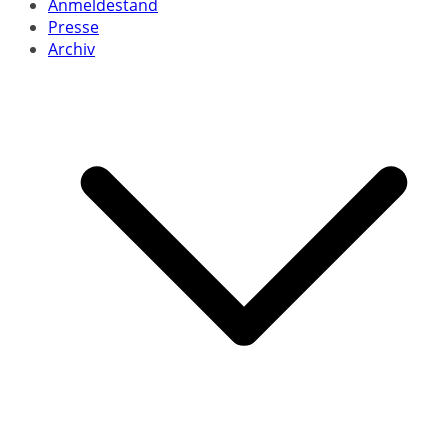
Anmeldestand
Presse
Archiv