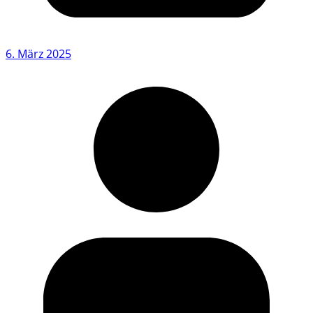
6. März 2025