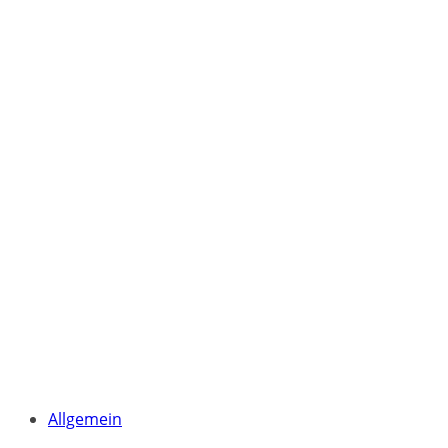
Allgemein