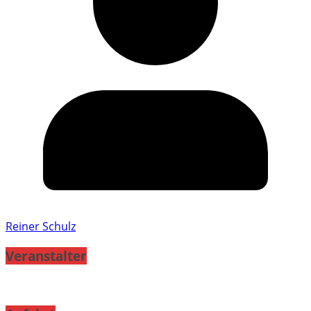
Reiner Schulz
Veranstalter