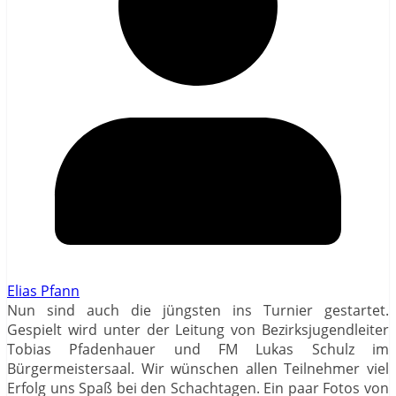
Elias Pfann
Nun sind auch die jüngsten ins Turnier gestartet.
Gespielt wird unter der Leitung von Bezirksjugendleiter
Tobias Pfadenhauer und FM Lukas Schulz im
Bürgermeistersaal. Wir wünschen allen
Teilnehmer
viel
Erfolg uns Spaß bei den Schachtagen. Ein paar Fotos von