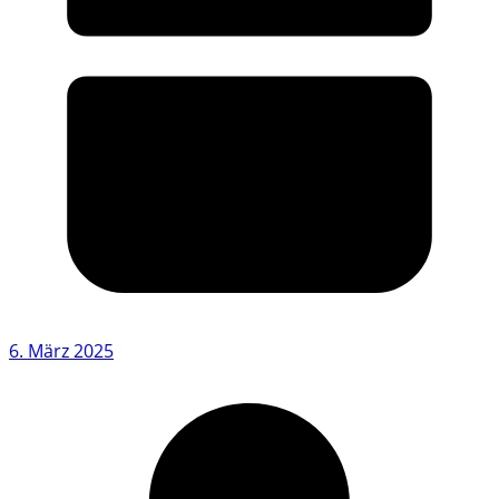
6. März 2025