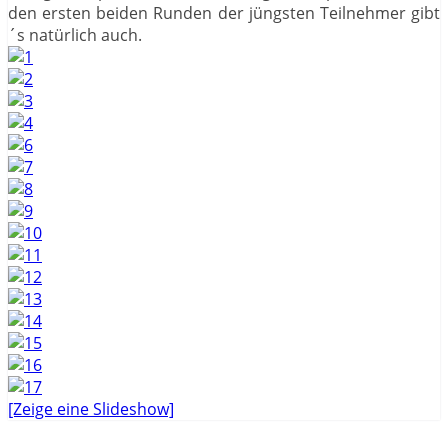
den ersten beiden Runden der jüngsten Teilnehmer gibt
´s natürlich auch.
[Zeige eine Slideshow]