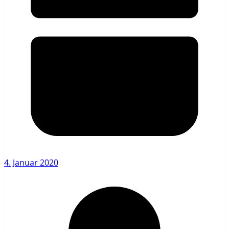
4. Januar 2020