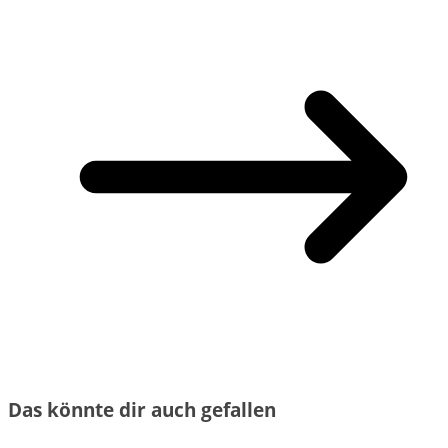
Das könnte dir auch gefallen