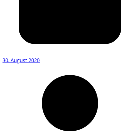
30. August 2020