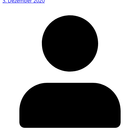
3. Dezember 2020