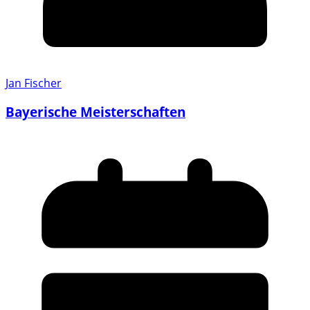
Jan Fischer
Bayerische Meisterschaften