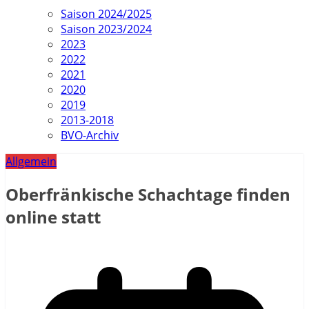
Saison 2024/2025
Saison 2023/2024
2023
2022
2021
2020
2019
2013-2018
BVO-Archiv
Allgemein
Oberfränkische Schachtage finden
online statt