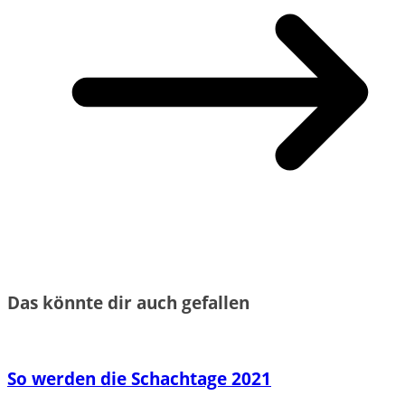
Das könnte dir auch gefallen
So werden die Schachtage 2021