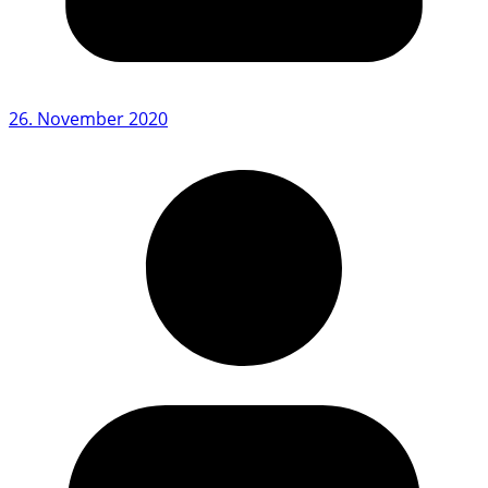
26. November 2020