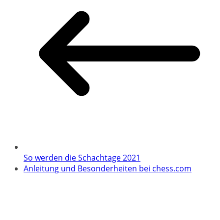
So werden die Schachtage 2021
Anleitung und Besonderheiten bei chess.com