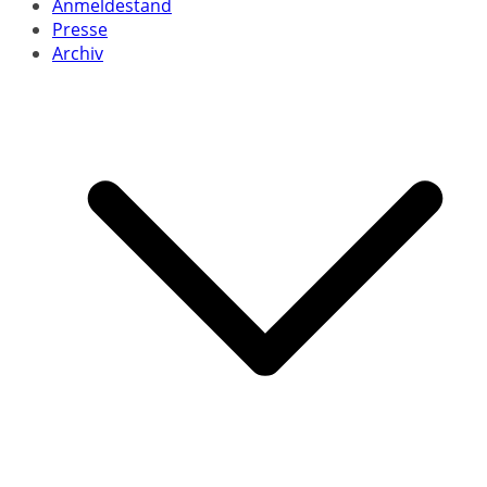
Anmeldestand
Presse
Archiv