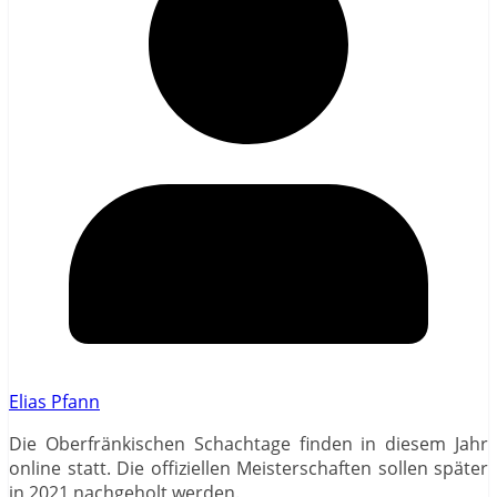
Elias Pfann
Die Oberfränkischen Schachtage finden in diesem Jahr
online statt. Die offiziellen Meisterschaften sollen später
in 2021 nachgeholt werden.