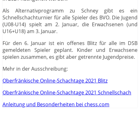
Als Alternativprogramm zu Schney gibt es ein
Schnellschachturnier für alle Spieler des BVO. Die Jugend
(U08-U14) spielt am 2. Januar, die Erwachsenen (und
U16+U18) am 3. Januar.
Für den 6. Januar ist ein offenes Blitz für alle im DSB
gemeldeten Spieler geplant. Kinder und Erwachsene
spielen zusammen, es gibt aber getrennte Jugendpreise.
Mehr in der Ausschreibung:
Oberfränkische Online-Schachtage 2021 Blitz
Oberfränkische Online-Schachtage 2021 Schnellschach
Anleitung und Besonderheiten bei chess.com