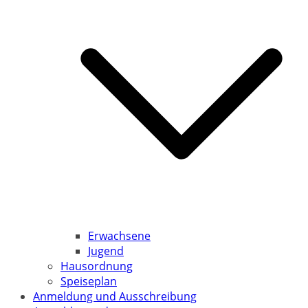
Erwachsene
Jugend
Hausordnung
Speiseplan
Anmeldung und Ausschreibung