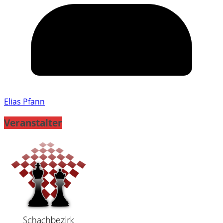
Elias Pfann
Veranstalter