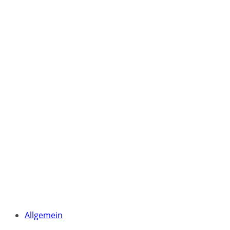
Allgemein