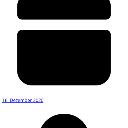
16. Dezember 2020